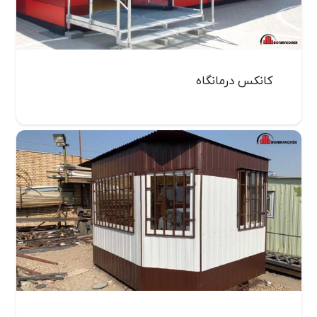
کانکس درمانگاه