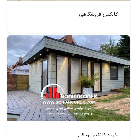
کانکس فروشگاهی
خرید کانکس ویلایی