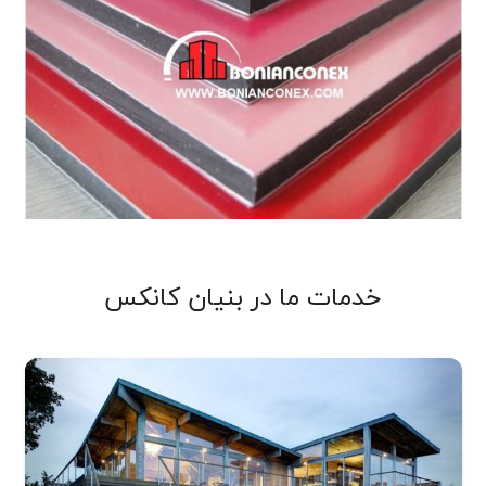
خدمات ما در بنیان کانکس