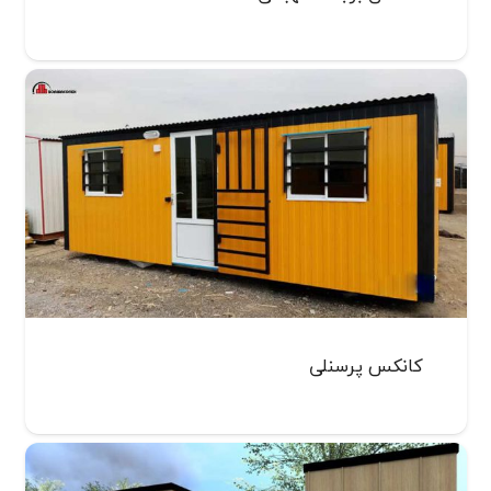
کانکس پرسنلی