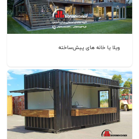
ویلا یا خانه های پیش‌ساخته