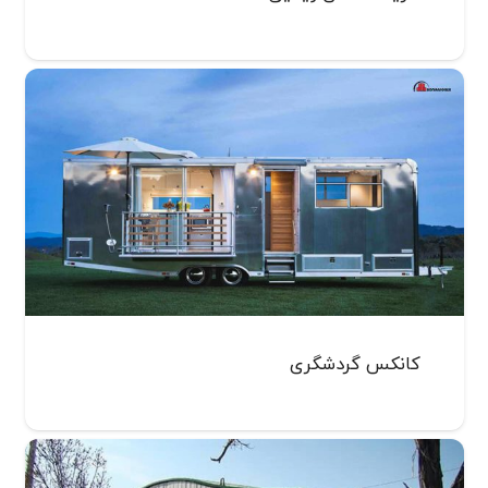
کانکس گردشگری