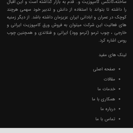
ساخته،کانکس کامپوزیت و.. قدم به بازار گذاشته است و این اقبال
را داشته تا بتواند با استفاده از دانش و تدبیر خود سهمی هرچند
کوچک در عمران و ابادانی ایران عزیزمان داشته باشد. از دیگر زمنیه
های فعالیت این شرکت میتوان به فروش ورق کامپوزیت ایرانی و
خارجی ، چوب ترمو (ترمو وود) ایرانی و فنلاندی و همچنین چوب
روس اشاره کرد.
لینک های مفید
صفحه اصلی
مقالات
خدمات ما
همکاری با ما
درباره ما
تماس با ما