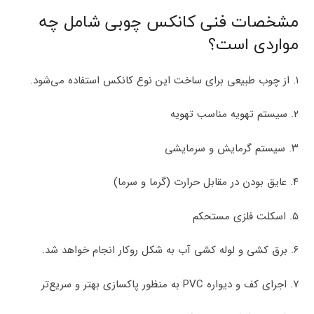
مشخصات فنی کانکس چوبی شامل چه
مواردی است؟
۱. از چوب طبیعی برای ساخت این نوع کانکس استفاده می‌شود.
۲. سیستم تهویه مناسب تهویه
۳. سیستم گرمایش و سرمایشی
۴. عایق بودن در مقابل حرارت (گرما و سرما)
۵. اسکلت فلزی مستحکم
۶. برق کشی و لوله کشی آب به شکل روکار انجام خواهد شد.
۷. اجرای کف و دیواره PVC به منظور پاکسازی بهتر و سریع‌تر