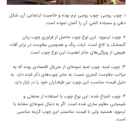
۱. چوب روسی: چوب روسی نرم بوده و خاصیت ارتجاعی آن، شکل
دهی و سمباده کشیِ آن را آسان نموده است.
۲. چوب ترموود: این نوع چوب حاصل از فراوری چوب زبان
گنجشک یا کاج است. ثبات رنگ و همچنین مقاومت در برابر آفات
طبیعی از ویژگی‌های حائز اهمیت این نوع چوب است.
۳. چوب لمبه: چوب لمبه نمونه‌ای از متریال اقتصادی بوده که به
مراتب مقاومت کمتری نسبت به سایر چوب‌های ذکر شده دارد. به
دلیل قیمت مناسب، این چوب نیز طرفداران خود را در بازار دارد.
۴. چوب اشباع شده: این نوع چوب با استفاده از صنعتی و
شیمیایی مقاوم سازی شده است. اگر به دنبال نمونه‌ای مشابه با
ترموود هستید ولی با قیمت مناسبتر، این چوب گزینه مناسبی
است.