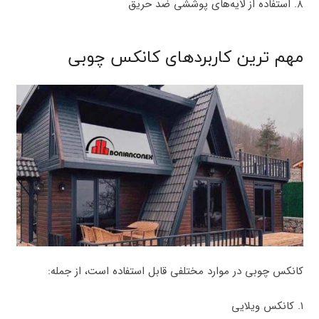
۸. استفاده از لایه‌های پوششی ضد حریق
مهم ترین کاربردهای کانکس چوبی
کانکس چوبی در موارد مختلفی قابل استفاده است، از جمله:
۱. کانکس ویلایی