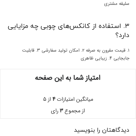
سلیقه مشتری
۳. استفاده از کانکس‌های چوبی چه مزایایی
دارد؟
۱. قیمت مقرون به صرفه ۲. امکان تولید سفارشی ۳. قابلیت
جابجایی ۴. زیبایی ظاهری
امتیاز شما به این صفحه
میانگین امتیازات
۴
از ۵
از مجموع
۳
رای
دیدگاهتان را بنویسید