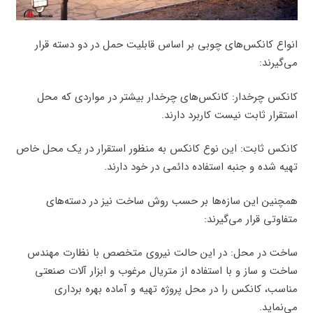
انواع کانکس‌های چوبی بر اساس قابلیت حمل در دو دسته قرار
می‌گیرند:
کانکس چرخدار: کانکس‌های چرخدار بیشتر در مواردی که محل
استقرار ثابت نیست کاربرد دارند.
کانکس ثابت: این نوع کانکس به منظور استقرار در یک محل خاص
تهیه شده و جنبه استفاده دائمی در خود دارند.
همچنین این سازه‌ها بر حسب روش ساخت نیز در دسته‌های
متفاوتی قرار می‌گیرند:
ساخت در محل: در این حالت نیروی متخصص با نظارت مهندس
ساخت و ساز و با استفاده از متریال مرغوب و ابزار آلات صنعتی
مناسب، کانکس را در محل پروژه تهیه و آماده بهره برداری
می‌نماید.