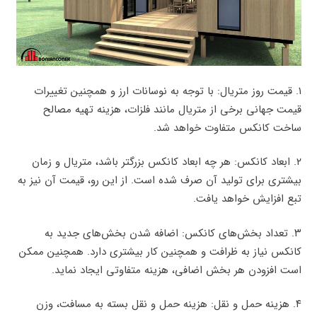
۱. قیمت روز متریال: با توجه به نوسانات ارز و همچنین تغییرات
قیمت جهانی برخی از متریال مانند فلزات، هزینه تهیه مصالح
ساخت کانکس متفاوت خواهد شد.
۲. ابعاد کانکس: هر چه ابعاد کانکس بزرگتر باشد، متریال و زمان
بیشتری برای تولید آن صرف شده است. از این رو، قیمت آن نیز به
تبع افزایش خواهد یافت.
۳. تعداد بخش‌های کانکس: اضافه شدن بخش‌های جدید به
کانکس نیاز به ظرافت و همچنین کار بیشتری دارد. همچنین ممکن
است افزودن هر بخش اضافی، هزینه متفاوتی ایجاد نماید.
۴. هزینه حمل و نقل: هزینه حمل و نقل بسته به مسافت، وزن