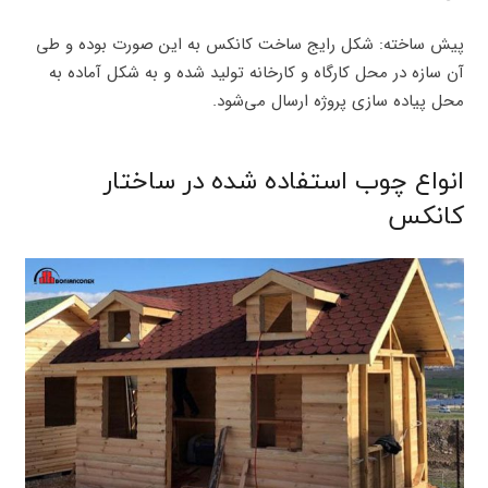
پیش ساخته: شکل رایج ساخت کانکس به این صورت بوده و طی
آن سازه در محل کارگاه و کارخانه تولید شده و به شکل آماده به
محل پیاده سازی پروژه ارسال می‌شود.
انواع چوب استفاده شده در ساختار
کانکس