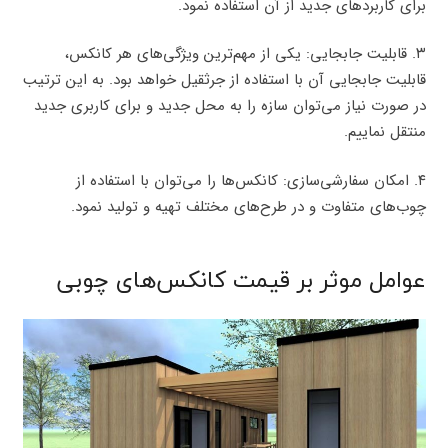
برای کاربردهای جدید از آن استفاده نمود.
۳. قابلیت جابجایی: یکی از مهم‌ترین ویژگی‌های هر کانکس،
قابلیت جابجایی آن با استفاده از جرثقیل خواهد بود. به این ترتیب
در صورت نیاز می‌توان سازه را به محل جدید و برای کاربری جدید
منتقل نماییم.
۴. امکان سفارشی‌سازی: کانکس‌ها را می‌توان با استفاده از
چوب‌های متفاوت و در طرح‌های مختلف تهیه و تولید نمود.
عوامل موثر بر قیمت کانکس‌های چوبی