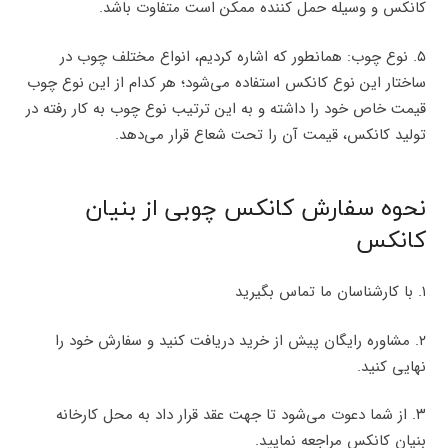
کانکس و وسیله حمل کننده ممکن است متفاوت باشد.
۵. نوع چوب: همانطور که اشاره کردیم، انواع مختلف چوب در
ساختار این نوع کانکس استفاده می‌شود؛ هر کدام از این نوع چوب
قیمت خاص خود را داشته و به این ترتیب نوع چوب به کار رفته در
تولید کانکس، قیمت آن را تحت شعاع قرار می‌دهد.
نحوه سفارش کانکس چوبی از بنیان
کانکس
۱. با کارشناسان ما تماس بگیرید
۲. مشاوره رایگان پیش از خرید دریافت کنید و سفارش خود را
نهایی کنید.
۳. از شما دعوت می‌شود تا جهت عقد قرار داد به محل کارخانه
بنیان کانکس مراجعه نمایید.