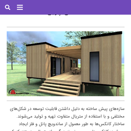
کانکس چوبی
سازه‌های پیش ساخته به دلیل داشتن قابلیت توسعه در شکل‌های
مختلفی و با استفاده از متریال متفاوت تهیه و تولید می‌شوند.
ساختار کانکس‌ها به طور معمول از ساندویچ پانل و فلز ایجاد