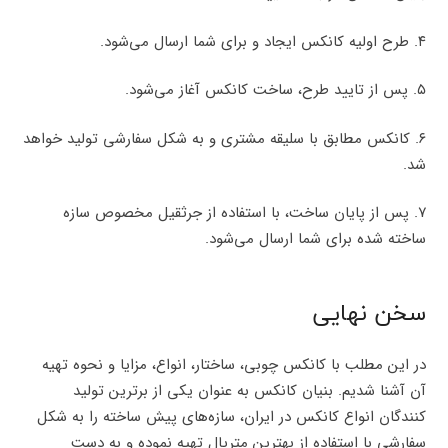
۴. طرح اولیه کانکس ایجاد و برای شما ارسال می‌شود.
۵. پس از تایید طرح، ساخت کانکس آغاز می‌شود.
۶. کانکس مطابق با سلیقه مشتری و به شکل سفارشی تولید خواهد
شد.
۷. پس از پایان ساخت، با استفاده از جرثقیل مخصوص سازه
ساخته شده برای شما ارسال می‌شود.
سخن نهایی
در این مطلب با کانکس چوبی، ساختار، انواع، مزایا و نحوه تهیه
آن آشنا شدیم. بنیان کانکس به عنوان یکی از برترین تولید
کنندگان انواع کانکس در ایران، سازه‌های پیش ساخته را به شکل
سفارشی با استفاده از بهترین متریال تهیه نموده و به دست