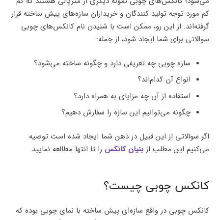
می‌شود؛ کانکس‌های چوبی نمونه دیگری از متریالی هستند که کم
کم مورد توجه تولید کنندگان و خریداران سازه‌های پیش ساخته قرار
گرفته‌اند. از این رو، ممکن است با شنیدن نام کانکس‌های چوبی
سوالاتی برای شما ایجاد شود، از جمله:
سازه چوبی چه تعریفی دارد و چگونه ساخته می‌شود؟
انواع آن کدام‌اند؟
استفاده از آن چه مزایای به همراه دارد؟
چگونه می‌توانیم این سازه را سفارش دهیم؟
اگر سوالاتی از این قبیل در ذهن شما ایجاد شده است توصیه
می‌کنیم این مطلب از
بنیان کانکس
را تا انتها مطالعه نمایید.
کانکس چوبی چیست؟
کانکس چوبی در واقع سازه‌ای پیش ساخته با نمای چوبی بوده که