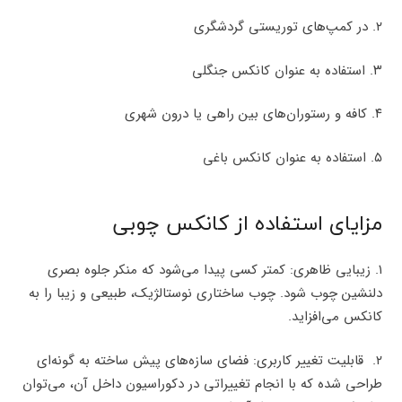
۲. در کمپ‌های توریستی گردشگری
۳. استفاده به عنوان کانکس جنگلی
۴. کافه و رستوران‌های بین راهی یا درون شهری
۵. استفاده به عنوان کانکس باغی
مزایای استفاده از کانکس چوبی
۱. زیبایی ظاهری: کمتر کسی پیدا می‌شود که منکر جلوه بصری
دلنشین چوب شود. چوب ساختاری نوستالژیک، طبیعی و زیبا را به
کانکس می‌افزاید.
۲. قابلیت تغییر کاربری: فضای سازه‌های پیش ساخته به گونه‌ای
طراحی شده که با انجام تغییراتی در دکوراسیون داخل آن، می‌توان