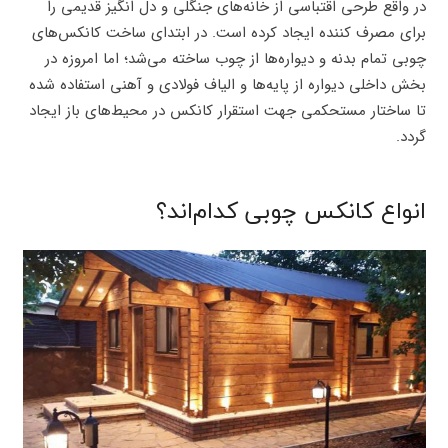
در واقع طرحی اقتباسی از خانه‌های جنگلی و دل انگیز قدیمی را
برای مصرف کننده ایجاد کرده است. در ابتدای ساخت کانکس‌های
چوبی تمام بدنه و دیواره‌ها از چوب ساخته می‌شد؛ اما امروزه در
بخش داخلی دیواره از پایه‌ها و الیاف فولادی و آهنی استفاده شده
تا ساختار مستحکمی جهت استقرار کانکس در محیط‌های باز ایجاد
گردد.
انواع کانکس چوبی کدام‌اند؟