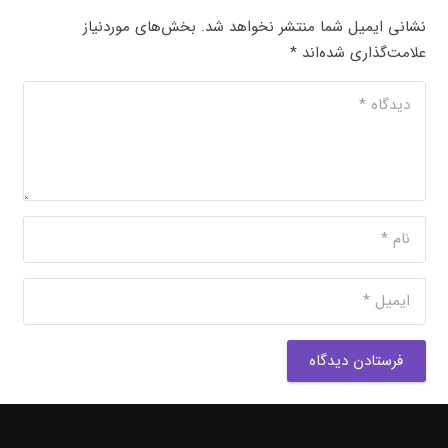
نشانی ایمیل شما منتشر نخواهد شد.
بخش‌های موردنیاز
علامت‌گذاری شده‌اند
*
فرستادن دیدگاه