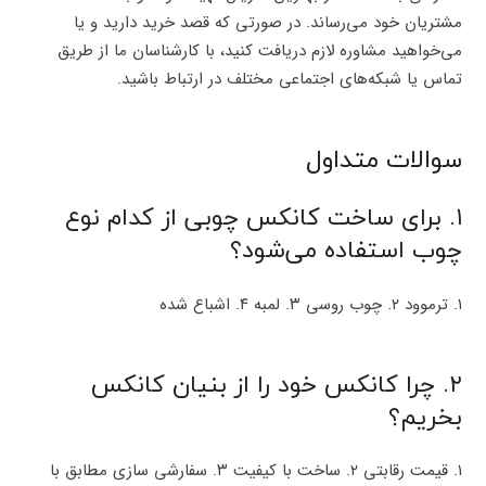
مشتریان خود می‌رساند. در صورتی که قصد خرید دارید و یا
می‌خواهید مشاوره لازم دریافت کنید، با کارشناسان ما از طریق
تماس یا شبکه‌های اجتماعی مختلف در ارتباط باشید.
سوالات متداول
۱. برای ساخت کانکس چوبی از کدام نوع
چوب استفاده می‌شود؟
۱. ترموود ۲. چوب روسی ۳. لمبه ۴. اشباع شده
۲. چرا کانکس خود را از بنیان کانکس
بخریم؟
۱. قیمت رقابتی ۲. ساخت با کیفیت ۳. سفارشی سازی مطابق با