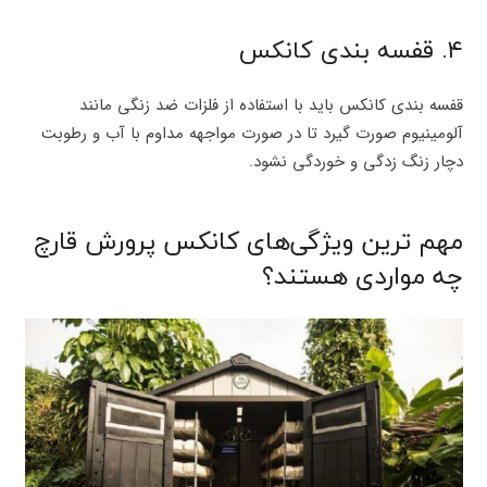
۴. قفسه بندی کانکس
قفسه بندی کانکس باید با استفاده از فلزات ضد زنگی مانند
آلومینیوم صورت گیرد تا در صورت مواجهه مداوم با آب و رطوبت
دچار زنگ زدگی و خوردگی نشود.
مهم ترین ویژگی‌های کانکس پرورش قارچ
چه مواردی هستند؟