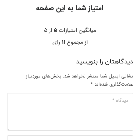
امتیاز شما به این صفحه
میانگین امتیازات
۵
از ۵
از مجموع
۱۱
رای
دیدگاهتان را بنویسید
نشانی ایمیل شما منتشر نخواهد شد.
بخش‌های موردنیاز
علامت‌گذاری شده‌اند
*