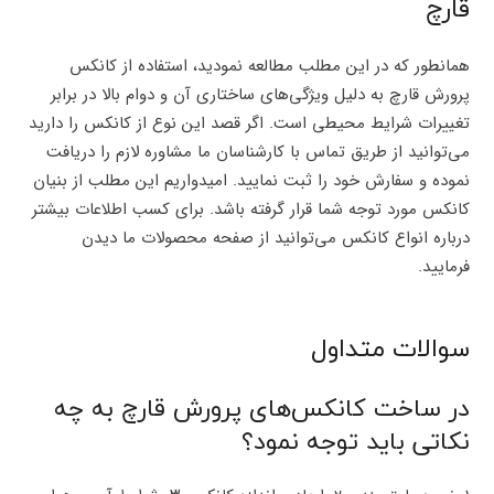
قارچ
همانطور که در این مطلب مطالعه نمودید، استفاده از کانکس
پرورش قارچ به دلیل ویژگی‌های ساختاری آن و دوام بالا در برابر
تغییرات شرایط محیطی است. اگر قصد این نوع از کانکس را دارید
می‌توانید از طریق تماس با کارشناسان ما مشاوره لازم را دریافت
نموده و سفارش خود را ثبت نمایید. امیدواریم این مطلب از بنیان
کانکس مورد توجه شما قرار گرفته باشد. برای کسب اطلاعات بیشتر
درباره انواع کانکس می‌توانید از صفحه محصولات ما دیدن
فرمایید.
سوالات متداول
در ساخت کانکس‌های پرورش قارچ به چه
نکاتی باید توجه نمود؟