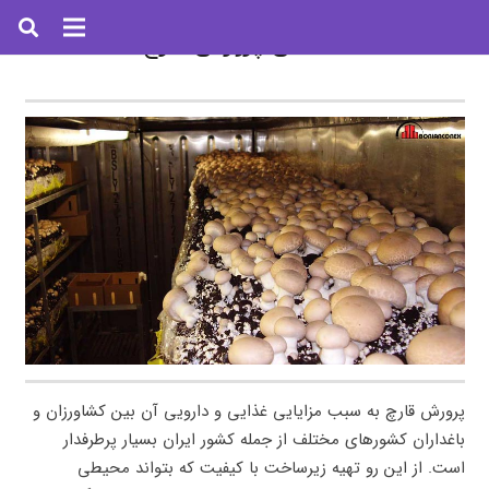
کانکس پرورش قارچ
پرورش قارچ به سبب مزایایی غذایی و دارویی آن بین کشاورزان و
باغداران کشورهای مختلف از جمله کشور ایران بسیار پرطرفدار
است. از این رو تهیه زیرساخت با کیفیت که بتواند محیطی