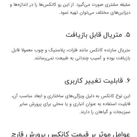
سلیقه مشتری صورت می‌گیرد. از این رو کانکس‌ها را در اندازه‌ها و
دیزاین‌های مختلف می‌توان تهیه نمود.
۵. متریال قابل بازیافت
متریال سازنده کانکس مانند فلزات، پلاستیک و چوب معمولا قابل
بازیافت بوده و آسیب چندانی به طبیعت نمی‌رسانند.
۶. قابلیت تغییر کاربری
این نوع کانکس به دلیل ویژگی‌های ساختاری و ابعاد مناسب آن،
قابلیت استفاده به عنوان انباری و یا محلی برای پرورش سایر
سبزیجات و گیاهان را دارند.
عوامل موثر بر قیمت کانکس پرورش قارچ