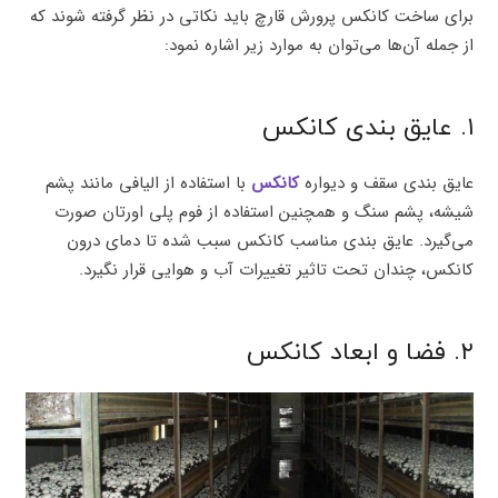
برای ساخت کانکس پرورش قارچ باید نکاتی در نظر گرفته شوند که
از جمله آن‌ها می‌توان به موارد زیر اشاره نمود:
۱. عایق بندی کانکس
عایق بندی سقف و دیواره
کانکس
با استفاده از الیافی مانند پشم
شیشه، پشم سنگ و همچنین استفاده از فوم پلی اورتان صورت
می‌گیرد. عایق بندی مناسب کانکس سبب شده تا دمای درون
کانکس، چندان تحت تاثیر تغییرات آب و هوایی قرار نگیرد.
۲. فضا و ابعاد کانکس