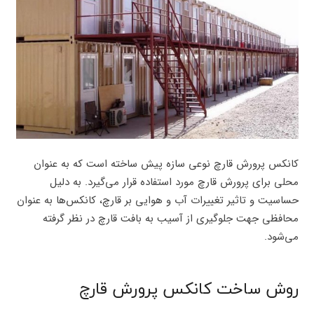
کانکس پرورش قارچ نوعی سازه پیش ساخته است که به عنوان
محلی برای پرورش قارچ مورد استفاده قرار می‌گیرد. به دلیل
حساسیت و تاثیر تغییرات آب و هوایی بر قارچ، کانکس‌ها به عنوان
محافظی جهت جلوگیری از آسیب به بافت قارچ در نظر گرفته
می‌شود.
روش ساخت کانکس پرورش قارچ