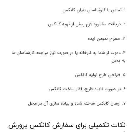
۱. تماس با کارشناسان بنیان کانکس
۲. دریافت مشاوره لازم پیش از تهیه کانکس
۳. مطرح نمودن ایده
۴. دعوت از شما به کارخانه یا در صورت نیاز مراجعه کارشناسان ما
به محل
۵. طراحیِ طرح اولیه کانکس
۶. در صورت تایید طرح، آغاز ساخت کانکس
۷. ارسال کانکس ساخته شده و پیاده سازی آن در محل
نکات تکمیلی برای سفارش کانکس پرورش