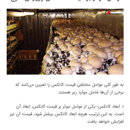
به طور کلی عوامل مختلفی قیمت کانکس را تعیین می‌کنند که
برخی از آن‌ها شامل موارد زیر هستند:
۱. ابعاد کانکس؛ یکی از عوامل موثر بر قیمت کانکس، ابعاد آن
است. به این ترتیب هرچه ابعاد کانکس بیشتر شود، قیمت آن نیز
افزایش خواهد یافت.