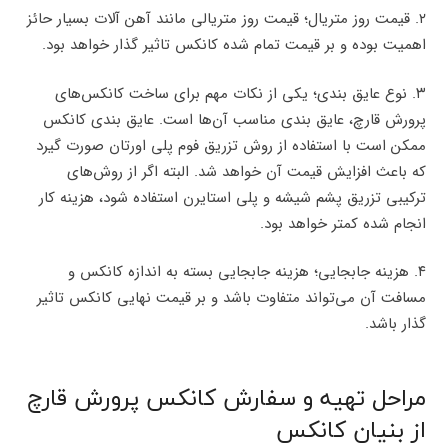
۲. قیمت روز متریال؛ قیمت روز متریالی مانند آهن آلات بسیار حائز
اهمیت بوده و بر قیمت تمام شده کانکس تاثیر گذار خواهد بود.
۳. نوع عایق بندی؛ یکی از نکات مهم برای ساخت کانکس‌های
پرورش قارچ، عایق بندی مناسب آن‌ها است. عایق بندی کانکس
ممکن است با استفاده از روش تزریق فوم پلی اورتان صورت گیرد
که باعث افزایش قیمت آن خواهد شد. البته اگر از روش‌های
ترکیبی تزریق پشم شیشه و پلی استایرن استفاده شود، هزینه کار
انجام شده کمتر خواهد بود.
۴. هزینه جابجایی؛ هزینه جابجایی بسته به اندازه کانکس و
مسافت آن می‌تواند متفاوت باشد و بر قیمت نهایی کانکس تاثیر
گذار باشد.
مراحل تهیه و سفارش کانکس پرورش قارچ
از بنیان کانکس