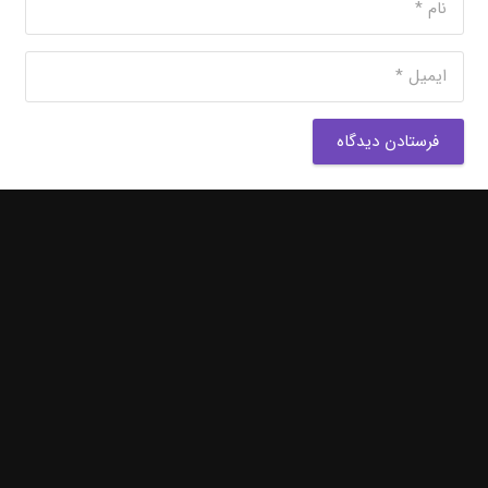
فرستادن دیدگاه