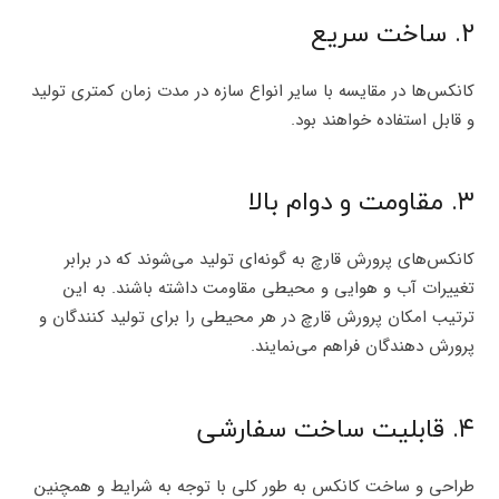
۲. ساخت سریع
کانکس‌‌ها در مقایسه با سایر انواع سازه در مدت زمان کمتری تولید
و قابل استفاده خواهند بود.
۳. مقاومت و دوام بالا
کانکس‌های پرورش قارچ به گونه‌ای تولید می‌شوند که در برابر
تغییرات آب و هوایی و محیطی مقاومت داشته باشند. به این
ترتیب امکان پرورش قارچ در هر محیطی را برای تولید کنندگان و
پرورش‌ دهندگان فراهم می‌نمایند.
۴. قابلیت ساخت سفارشی
طراحی و ساخت کانکس به طور کلی با توجه به شرایط و همچنین