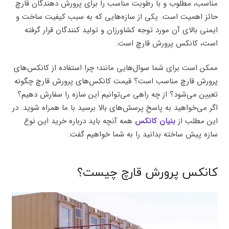
مناسب، مطلوب و با رطوبت مناسب را برای پرورش دهندگان قارچ
حائز اهمیت است. یکی از سازه‌هایی که به سبب کیفیت ساخت و
ایمنی بالای آن مورد توجه کشاورزان و تولید کنندگان قرار گرفته
است، کانکس پرورش قارچ است.
ممکن است برای شما سوال‌هایی مانند؛ چرا استفاده از کانکس‌های
پرورش قارچ مناسب است؟ قیمت کانکس‌های پرورش قارچ چگونه
تعیین می‌شود؟ از چه راهی می‌توانیم این سازه‌ را سفارش دهیم؟
اگر می‌خواهید به پاسخِ پرسش‌های بالا برسید با ما همراه شوید. در
این مطلب از
بنیان کانکس
همه آنچه باید درباره خرید این نوع
سازه پیش ساخته بدانید را به شما خواهیم گفت.
کانکس پرورش قارچ چیست؟