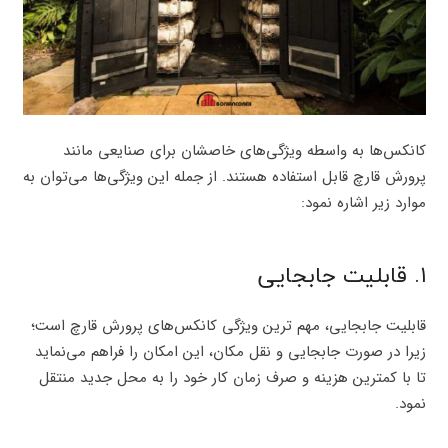
کانکس‌ها به واسطه ویژگی‌های خاصشان برای صنایعی مانند
پرورش قارچ قابل استفاده هستند. از جمله این ویژگی‌ها می‌توان به
موارد زیر اشاره نمود:
۱. قابلیت جابجایی
قابلیت جابجایی، مهم ترین ویژگی کانکس‌های پرورش قارچ است؛
زیرا در صورت جابجایی و نقل مکان، این امکان را فراهم می‌نماید
تا با کمترین هزینه و صرف زمان کار خود را به محل جدید منتقل
نمود.